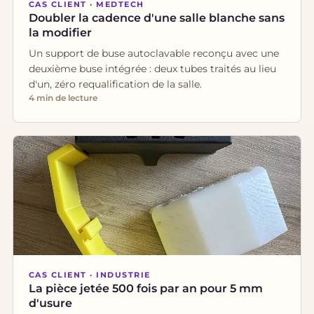
CAS CLIENT · MEDTECH
Doubler la cadence d'une salle blanche sans
la modifier
Un support de buse autoclavable reconçu avec une
deuxième buse intégrée : deux tubes traités au lieu
d'un, zéro requalification de la salle.
4 min de lecture
CAS CLIENT · INDUSTRIE
La pièce jetée 500 fois par an pour 5 mm
d'usure