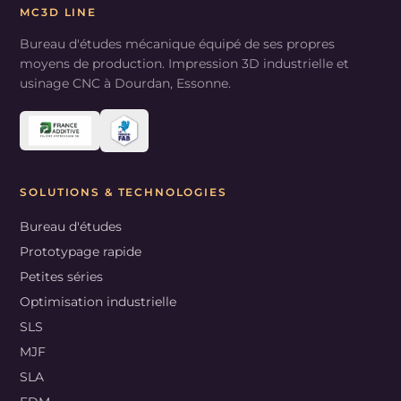
MC3D LINE
Bureau d'études mécanique équipé de ses propres
moyens de production. Impression 3D industrielle et
usinage CNC à Dourdan, Essonne.
SOLUTIONS & TECHNOLOGIES
Bureau d'études
Prototypage rapide
Petites séries
Optimisation industrielle
SLS
MJF
SLA