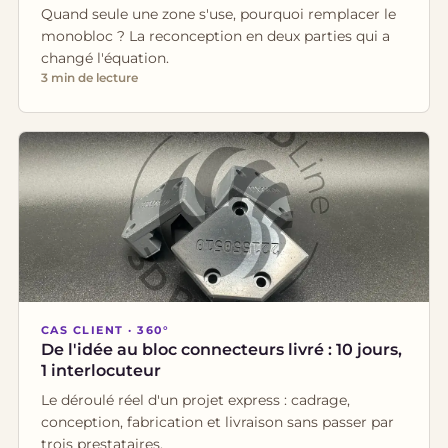
Quand seule une zone s'use, pourquoi remplacer le
monobloc ? La reconception en deux parties qui a
changé l'équation.
3 min de lecture
CAS CLIENT · 360°
De l'idée au bloc connecteurs livré : 10 jours,
1 interlocuteur
Le déroulé réel d'un projet express : cadrage,
conception, fabrication et livraison sans passer par
trois prestataires.