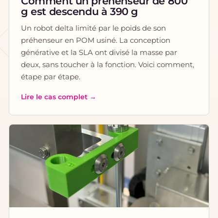
Comment un préhenseur de 800
g est descendu à 390 g
Un robot delta limité par le poids de son
préhenseur en POM usiné. La conception
générative et la SLA ont divisé la masse par
deux, sans toucher à la fonction. Voici comment,
étape par étape.
Lire le cas complet →