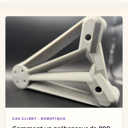
CAS CLIENT · ROBOTIQUE