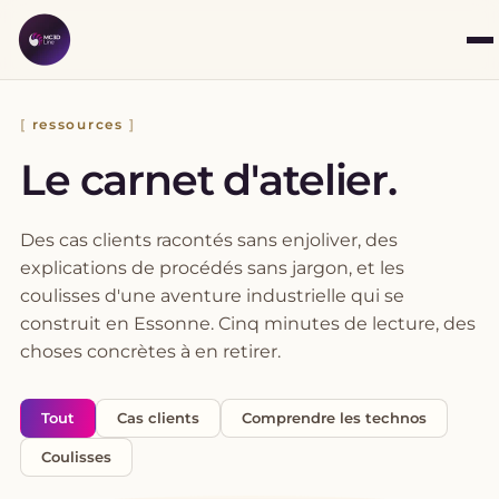
ressources
Le carnet d'atelier.
Des cas clients racontés sans enjoliver, des
explications de procédés sans jargon, et les
coulisses d'une aventure industrielle qui se
construit en Essonne. Cinq minutes de lecture, des
choses concrètes à en retirer.
Tout
Cas clients
Comprendre les technos
Coulisses