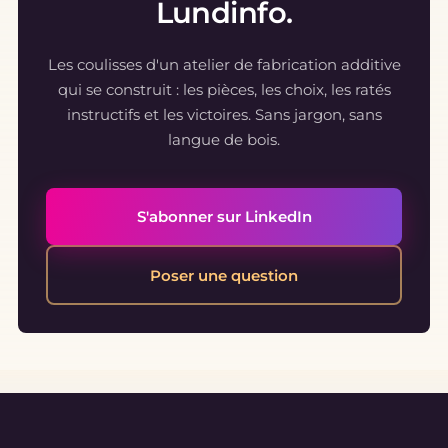
Lundinfo.
Les coulisses d'un atelier de fabrication additive
qui se construit : les pièces, les choix, les ratés
instructifs et les victoires. Sans jargon, sans
langue de bois.
S'abonner sur LinkedIn
Poser une question