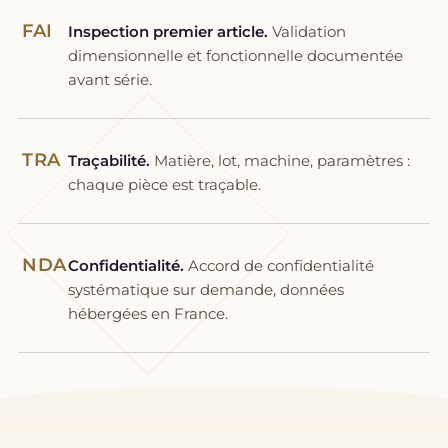
FAI
Inspection premier article.
Validation
dimensionnelle et fonctionnelle documentée
avant série.
TRA
Traçabilité.
Matière, lot, machine, paramètres :
chaque pièce est traçable.
NDA
Confidentialité.
Accord de confidentialité
systématique sur demande, données
hébergées en France.