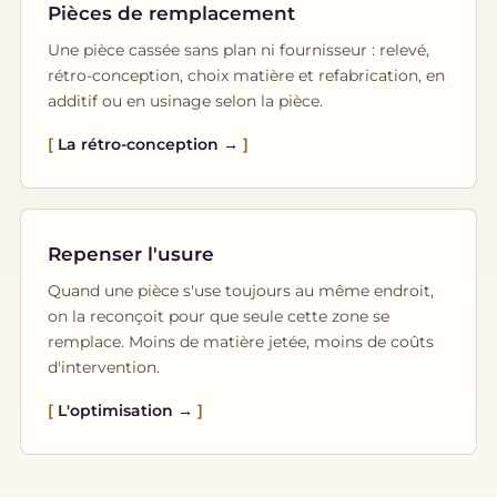
Pièces de remplacement
Une pièce cassée sans plan ni fournisseur : relevé,
rétro-conception, choix matière et refabrication, en
additif ou en usinage selon la pièce.
La rétro-conception →
Repenser l'usure
Quand une pièce s'use toujours au même endroit,
on la reconçoit pour que seule cette zone se
remplace. Moins de matière jetée, moins de coûts
d'intervention.
L'optimisation →