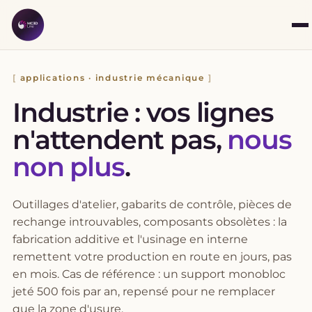
applications · industrie mécanique
Industrie : vos lignes
n'attendent pas,
nous
non plus
.
Outillages d'atelier, gabarits de contrôle, pièces de
rechange introuvables, composants obsolètes : la
fabrication additive et l'usinage en interne
remettent votre production en route en jours, pas
en mois. Cas de référence : un support monobloc
jeté 500 fois par an, repensé pour ne remplacer
que la zone d'usure.