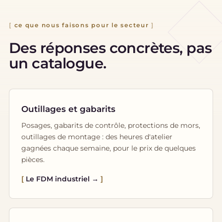
ce que nous faisons pour le secteur
Des réponses concrètes, pas
un catalogue.
Outillages et gabarits
Posages, gabarits de contrôle, protections de mors,
outillages de montage : des heures d'atelier
gagnées chaque semaine, pour le prix de quelques
pièces.
Le FDM industriel →