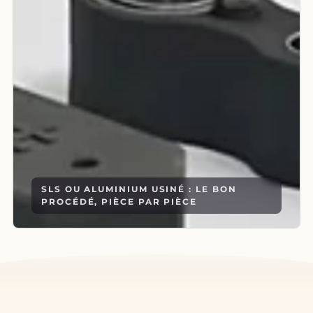
SLS OU ALUMINIUM USINÉ : LE BON
PROCÉDÉ, PIÈCE PAR PIÈCE