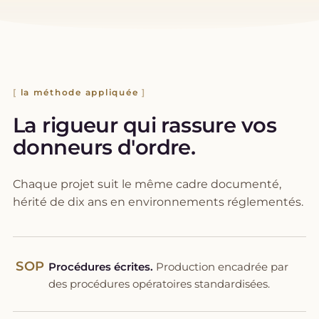
la méthode appliquée
La rigueur qui rassure vos
donneurs d'ordre.
Chaque projet suit le même cadre documenté,
hérité de dix ans en environnements réglementés.
SOP
Procédures écrites.
Production encadrée par
des procédures opératoires standardisées.