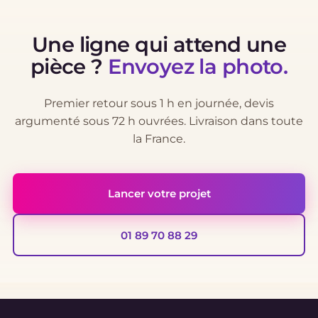
Une ligne qui attend une
pièce ?
Envoyez la photo.
Premier retour sous 1 h en journée, devis
argumenté sous 72 h ouvrées. Livraison dans toute
la France.
Lancer votre projet
01 89 70 88 29