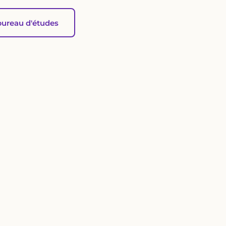
bureau d'études