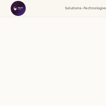
Solutions
Technologie