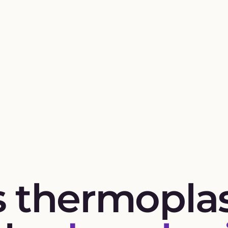
s thermopla