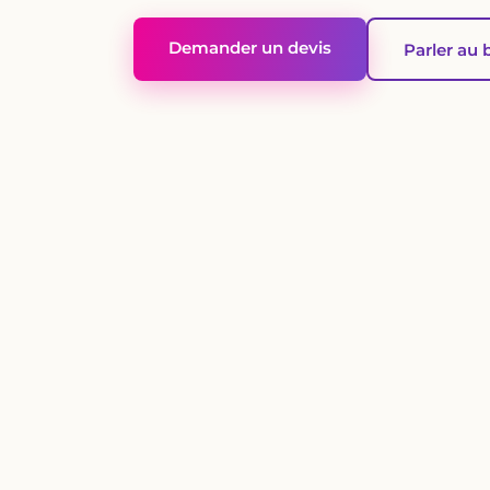
Demander un devis
Parler au 